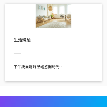
生活體驗
下午獨自靜靜品嚐悠閒時光。