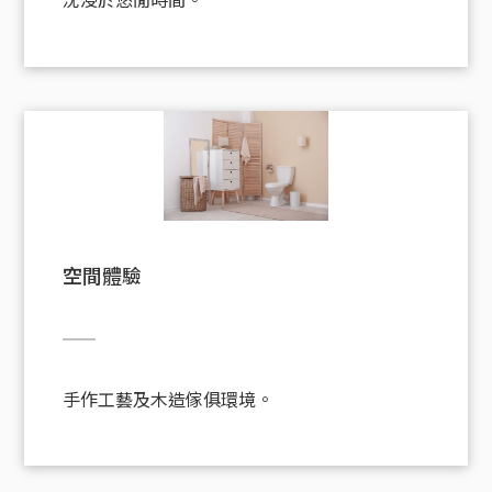
空間體驗
手作工藝及木造傢俱環境。