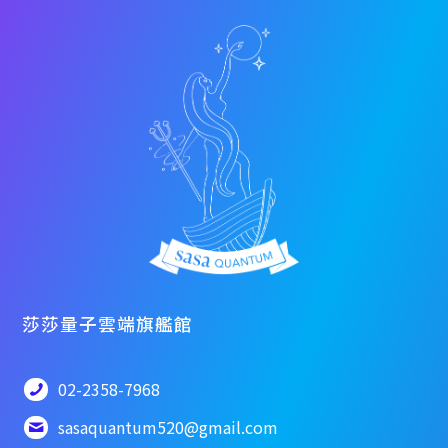
莎莎量子雲端旗艦館
02-2358-7968
sasaquantum520@gmail.com