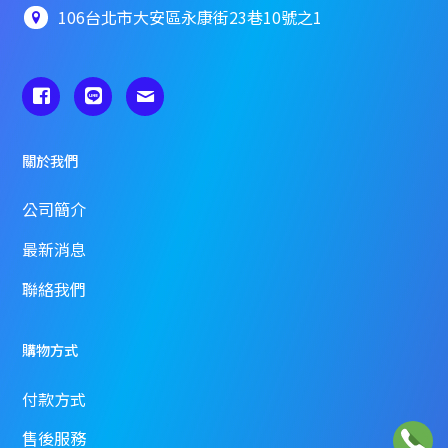
106台北市大安區永康街23巷10號之1
關於我們
公司簡介
最新消息
聯絡我們
購物方式
付款方式
售後服務