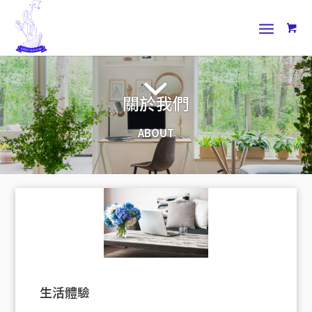
關於我們
ABOUT
生活體驗