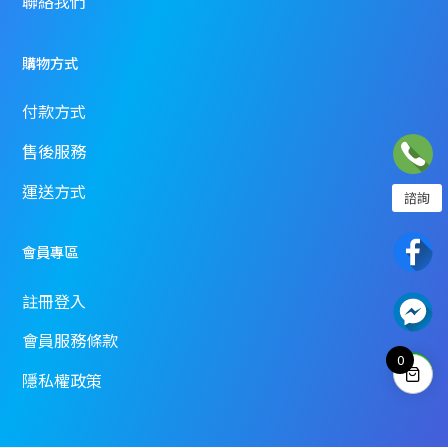
聯絡我們
購物方式
付款方式
售後服務
運送方式
諮詢
02-2358-7968
會員專區
註冊登入
電話諮詢為周一到週日 10:00~18:00
或請至聯絡我們填寫表單
會員服務條款
0
隱私權政策
聯絡我們