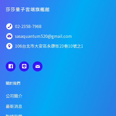
莎莎量子雲端旗艦館
02-2358-7968
sasaquantum520@gmail.com
106台北市大安區永康街23巷10號之1
關於我們
公司簡介
最新消息