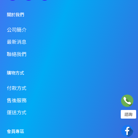
關於我們
公司簡介
最新消息
聯絡我們
購物方式
付款方式
售後服務
運送方式
諮詢
02-2358-7968
會員專區