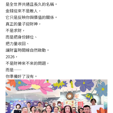
是全世界共通且長久的名稱。
金錢從來不是敵人，
它只是反映你與價值的關係。
真正的量子迎財神，
不是求財，
而是把身份歸位、
把力量收回、
讓財富時間線自然啟動。
2026，
不是財神來不來的問題，
而是——
你準備好了沒有。