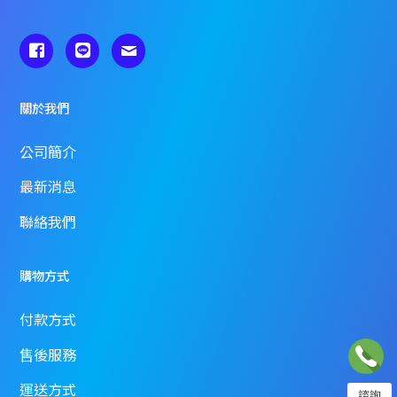
關於我們
公司簡介
最新消息
聯絡我們
購物方式
付款方式
售後服務
運送方式
諮詢