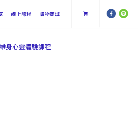
享
線上課程
購物商城
量子高維身心靈體驗課程