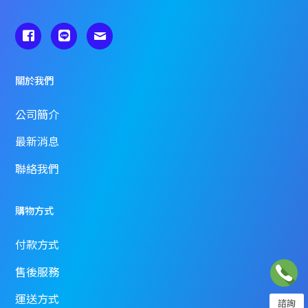
關於我們
公司簡介
最新消息
聯絡我們
購物方式
付款方式
售後服務
運送方式
諮詢