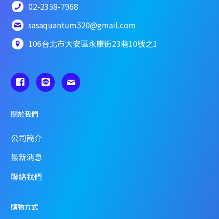
02-2358-7968
sasaquantum520@gmail.com
106台北市大安區永康街23巷10號之1
關於我們
公司簡介
最新消息
聯絡我們
購物方式