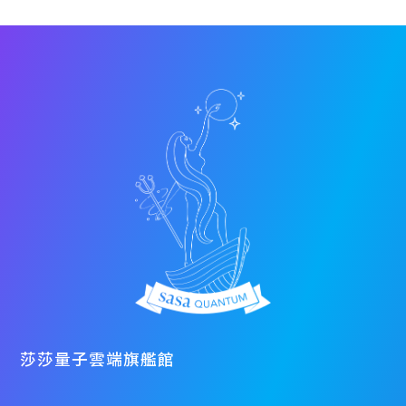
莎莎量子雲端旗艦館