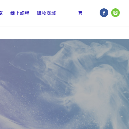
享
線上課程
購物商城