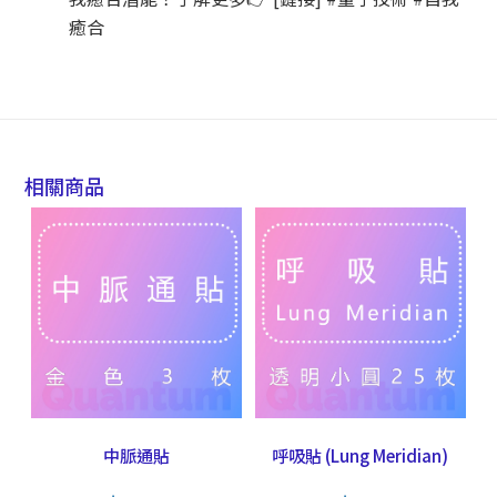
癒合
相關商品
中脈通貼
呼吸貼 (Lung Meridian)