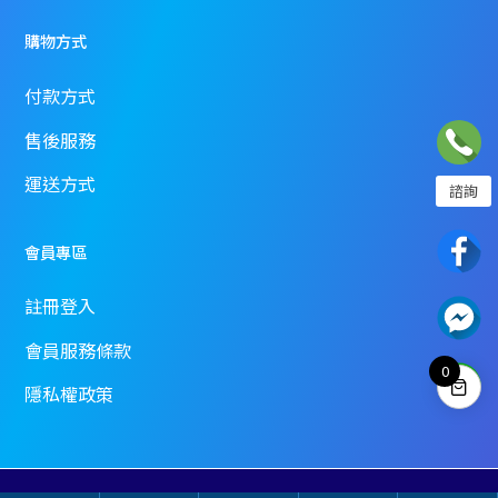
購物方式
付款方式
售後服務
運送方式
諮詢
02-2358-7968
會員專區
註冊登入
電話諮詢為周一到週日 10:00~18:00
或請至聯絡我們填寫表單
會員服務條款
0
隱私權政策
聯絡我們