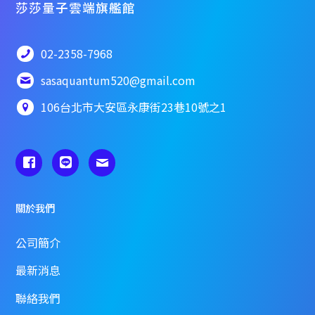
莎莎量子雲端旗艦館
02-2358-7968
sasaquantum520@gmail.com
106台北市大安區永康街23巷10號之1
關於我們
公司簡介
最新消息
聯絡我們