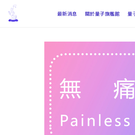
最新消息
關於量子旗艦館
量