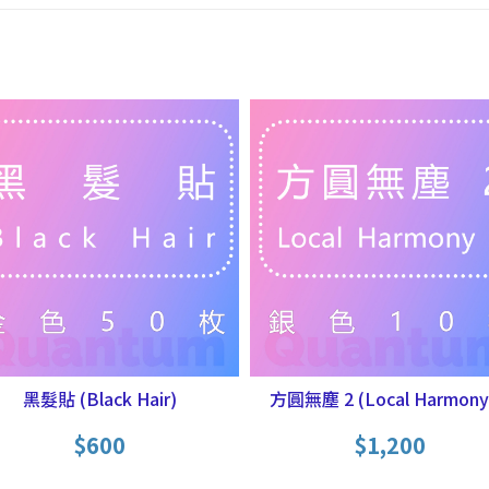
黑髮貼 (Black Hair)
方圓無塵 2 (Local Harmony
$
600
$
1,200