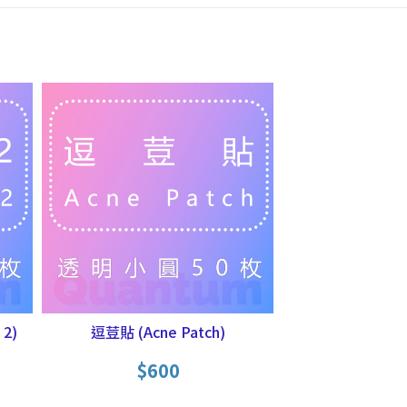
 2)
逗荳貼 (Acne Patch)
$
600